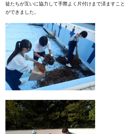
徒たちが互いに協力して手際よく片付けまで済ますこと
ができました。