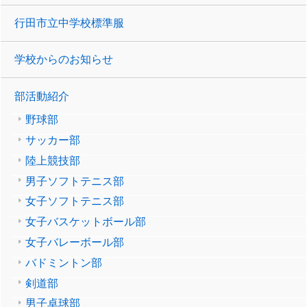
行田市立中学校標準服
学校からのお知らせ
部活動紹介
野球部
サッカー部
陸上競技部
男子ソフトテニス部
女子ソフトテニス部
女子バスケットボール部
女子バレーボール部
バドミントン部
剣道部
男子卓球部