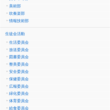
美術部
吹奏楽部
情報技術部
生徒会活動
生活委員会
放送委員会
図書委員会
整美委員会
安全委員会
保健委員会
広報委員会
緑化委員会
体育委員会
給食委員会