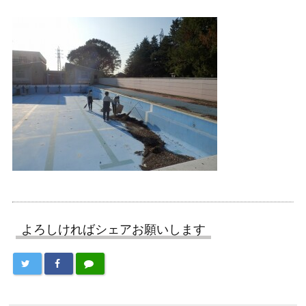
よろしければシェアお願いします