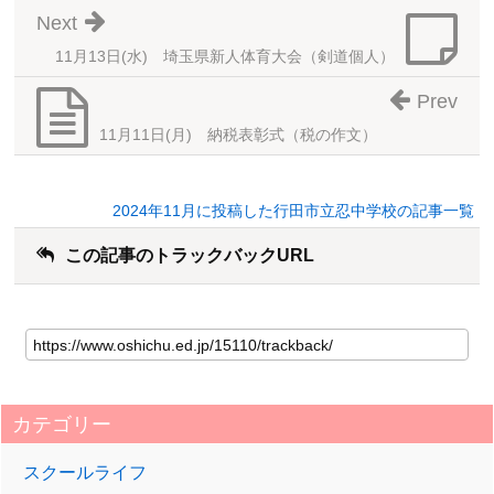
Next
11月13日(水) 埼玉県新人体育大会（剣道個人）
Prev
11月11日(月) 納税表彰式（税の作文）
2024年11月に投稿した行田市立忍中学校の記事一覧
この記事のトラックバックURL
カテゴリー
スクールライフ