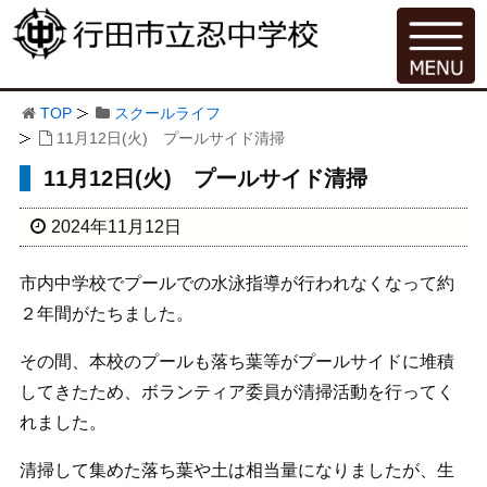
TOP
スクールライフ
11月12日(火) プールサイド清掃
11月12日(火) プールサイド清掃
2024年11月12日
市内中学校でプールでの水泳指導が行われなくなって約
２年間がたちました。
その間、本校のプールも落ち葉等がプールサイドに堆積
してきたため、ボランティア委員が清掃活動を行ってく
れました。
清掃して集めた落ち葉や土は相当量になりましたが、生