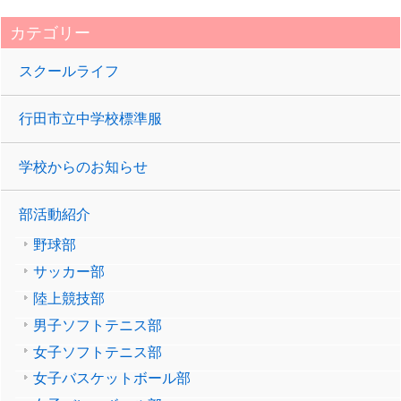
カテゴリー
スクールライフ
行田市立中学校標準服
学校からのお知らせ
部活動紹介
野球部
サッカー部
陸上競技部
男子ソフトテニス部
女子ソフトテニス部
女子バスケットボール部