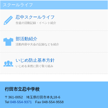
スクールライフ
忍中スクールライフ
生徒の活動記録・イベント紹介
部活動紹介
活動内容や大会の記録などを紹介
いじめ防止基本方針
いじめを未然に防ぐ取り組み
行田市立忍中学校
〒361-0052 埼玉県行田市本丸18-6
Tel
048-554-9371
Fax 048-554-9558