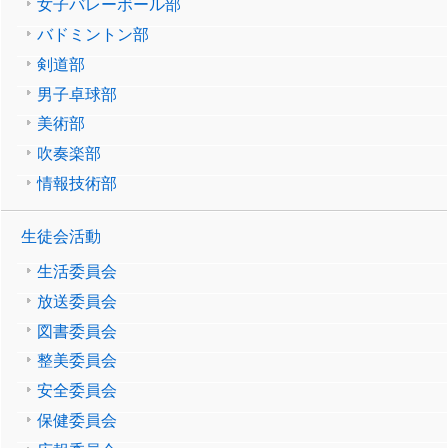
女子バレーボール部
バドミントン部
剣道部
男子卓球部
美術部
吹奏楽部
情報技術部
生徒会活動
生活委員会
放送委員会
図書委員会
整美委員会
安全委員会
保健委員会