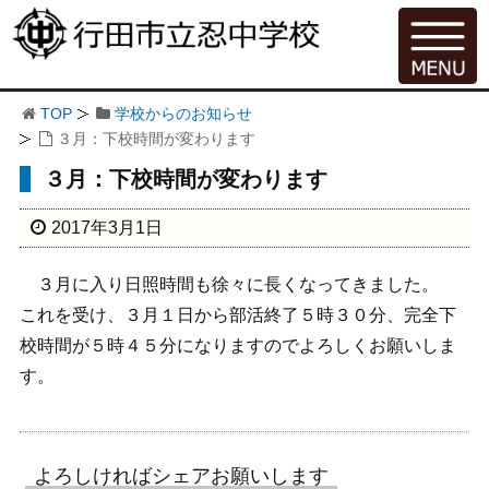
TOP
学校からのお知らせ
３月：下校時間が変わります
３月：下校時間が変わります
2017年3月1日
３月に入り日照時間も徐々に長くなってきました。
これを受け、３月１日から部活終了５時３０分、完全下
校時間が５時４５分になりますのでよろしくお願いしま
す。
よろしければシェアお願いします