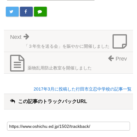
Next
「３年生を送る会」を賑やかに開催しました
Prev
薬物乱用防止教室を開催しました
2017年3月に投稿した行田市立忍中学校の記事一覧
この記事のトラックバックURL