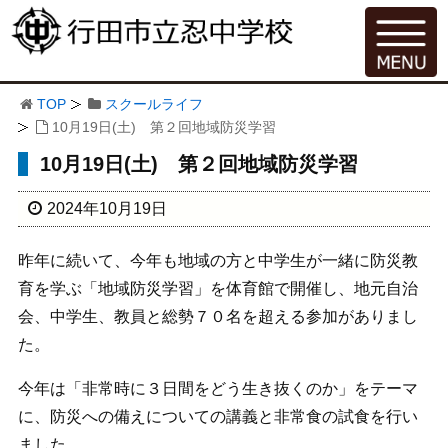
TOP
スクールライフ
10月19日(土) 第２回地域防災学習
10月19日(土) 第２回地域防災学習
2024年10月19日
昨年に続いて、今年も地域の方と中学生が一緒に防災教
育を学ぶ「地域防災学習」を体育館で開催し、地元自治
会、中学生、教員と総勢７０名を超える参加がありまし
た。
今年は「非常時に３日間をどう生き抜くのか」をテーマ
に、防災への備えについての講義と非常食の試食を行い
ました。