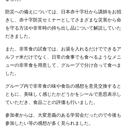
防災への備えについては、日本赤十字社から講師をお招
きし、赤十字防災セミナーとしてさまざまな災害から命
を守る方法や非常時の持ち出し品について解説していた
だきました。
また、非常食の試食では、お湯を入れるだけでできるア
ルファ米だけでなく、日常の食事でも食べるようなメニ
ューの非常食を用意して、グループで分け合って食べま
した。
グループ内で非常食の味や食缶の感想を意見交換すると
ともに、美味しく感じたかどうかをシールで意思表示し
ていただき、食品ごとの評価も行いました。
参加者からは、大変意義のある学習会だったので今後も
参加したい等の感想が多く見られました。