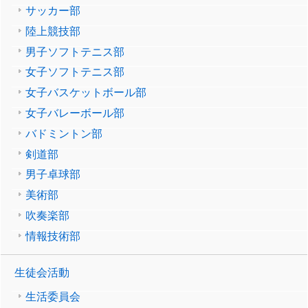
サッカー部
陸上競技部
男子ソフトテニス部
女子ソフトテニス部
女子バスケットボール部
女子バレーボール部
バドミントン部
剣道部
男子卓球部
美術部
吹奏楽部
情報技術部
生徒会活動
生活委員会