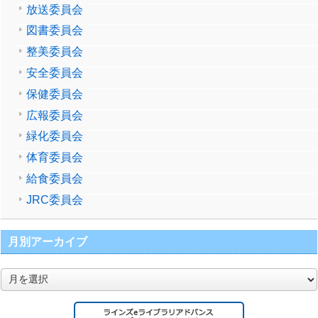
放送委員会
図書委員会
整美委員会
安全委員会
保健委員会
広報委員会
緑化委員会
体育委員会
給食委員会
JRC委員会
月別アーカイブ
月
別
ア
ー