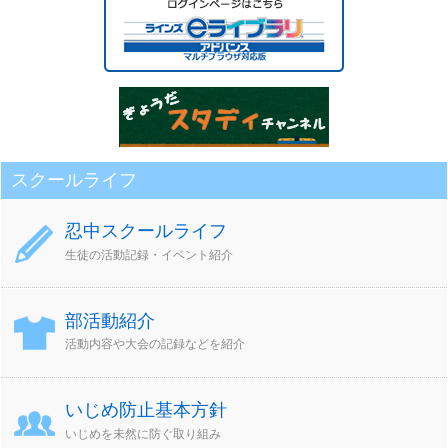
カ
イ
ブ
スクールライフ
忍中スクールライフ
生徒の活動記録・イベント紹介
部活動紹介
活動内容や大会の記録などを紹介
いじめ防止基本方針
いじめを未然に防ぐ取り組み