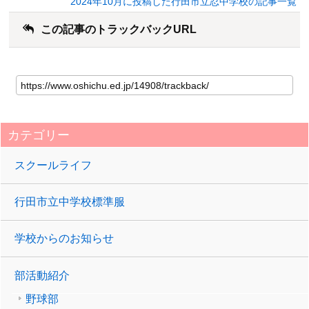
2024年10月に投稿した行田市立忍中学校の記事一覧
この記事のトラックバックURL
カテゴリー
スクールライフ
行田市立中学校標準服
学校からのお知らせ
部活動紹介
野球部