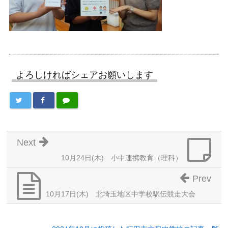
よろしければシェアお願いします
Next
10月24日(木) 小中連携教育（理科）
Prev
10月17日(木) 北埼玉地区中学校駅伝競走大会