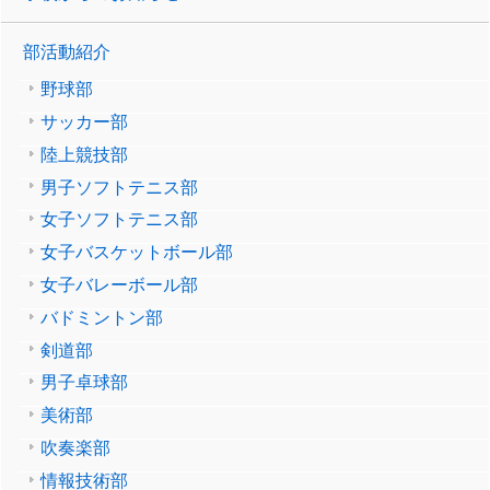
部活動紹介
野球部
サッカー部
陸上競技部
男子ソフトテニス部
女子ソフトテニス部
女子バスケットボール部
女子バレーボール部
バドミントン部
剣道部
男子卓球部
美術部
吹奏楽部
情報技術部