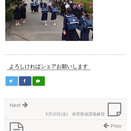
よろしければシェアお願いします
Next
5月10日(金) 体育祭放課後練習
Prev