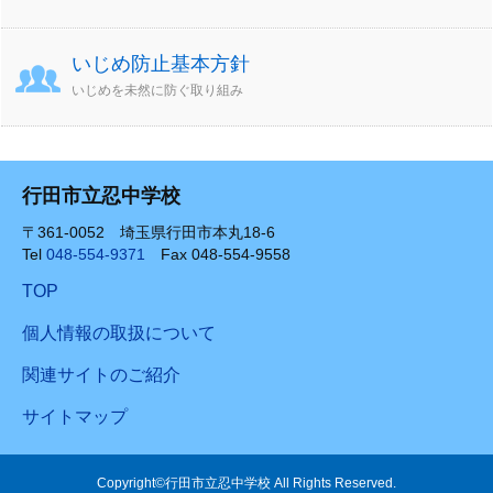
いじめ防止基本方針
いじめを未然に防ぐ取り組み
行田市立忍中学校
〒361-0052 埼玉県行田市本丸18-6
Tel
048-554-9371
Fax 048-554-9558
TOP
個人情報の取扱について
関連サイトのご紹介
サイトマップ
Copyright©行田市立忍中学校 All Rights Reserved.