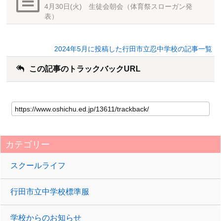
4月30日(火) 生徒会朝会（体育祭スローガン発
表）
2024年5月に投稿した行田市立忍中学校の記事一覧
この記事のトラックバックURL
カテゴリー
スクールライフ
行田市立中学校標準服
学校からのお知らせ