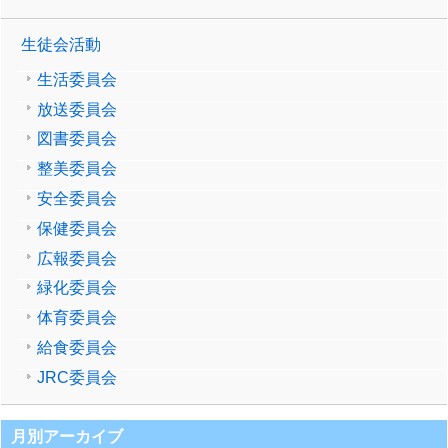
生徒会活動
生活委員会
放送委員会
図書委員会
整美委員会
安全委員会
保健委員会
広報委員会
緑化委員会
体育委員会
給食委員会
JRC委員会
月別アーカイブ