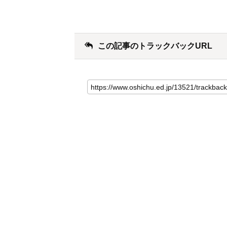
この記事のトラックバックURL