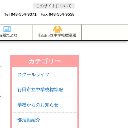
このサイトについて
 Tel
048-554-9371
Fax 048-554-9558
カテゴリー
スクールライフ
行田市立中学校標準服
等
学校からのお知らせ
部活動紹介