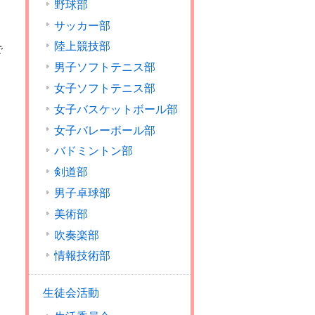
野球部
サッカー部
陸上競技部
で
男子ソフトテニス部
女子ソフトテニス部
女子バスケットボール部
女子バレーボール部
バドミントン部
剣道部
男子卓球部
美術部
吹奏楽部
情報技術部
生徒会活動