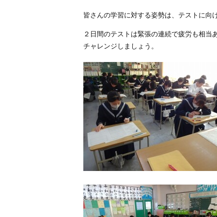
皆さんの学習に対する姿勢は、テストに向
２日間のテストは緊張の連続で疲労も相当
チャレンジしましょう。