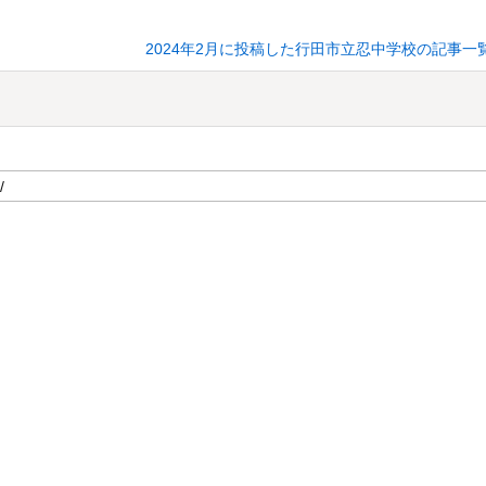
2024年2月に投稿した行田市立忍中学校の記事一