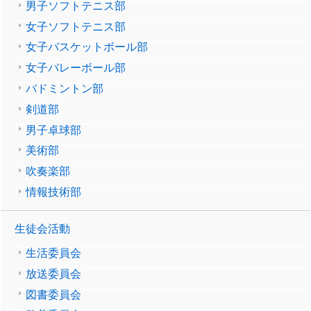
男子ソフトテニス部
女子ソフトテニス部
女子バスケットボール部
女子バレーボール部
バドミントン部
剣道部
男子卓球部
美術部
吹奏楽部
情報技術部
生徒会活動
生活委員会
放送委員会
図書委員会