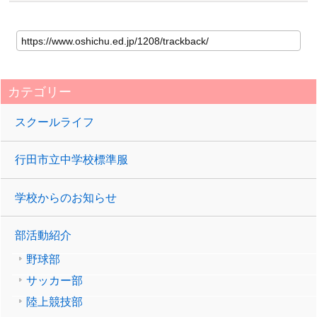
カテゴリー
スクールライフ
行田市立中学校標準服
学校からのお知らせ
部活動紹介
野球部
サッカー部
陸上競技部