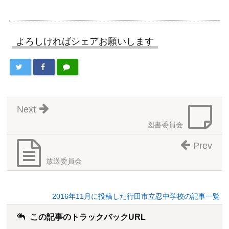
よろしければシェアお願いします
Next
図書委員会
Prev
放送委員会
2016年11月に投稿した行田市立忍中学校の記事一覧
この記事のトラックバックURL