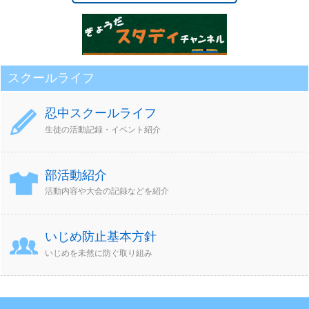
スクールライフ
忍中スクールライフ
生徒の活動記録・イベント紹介
部活動紹介
活動内容や大会の記録などを紹介
いじめ防止基本方針
いじめを未然に防ぐ取り組み