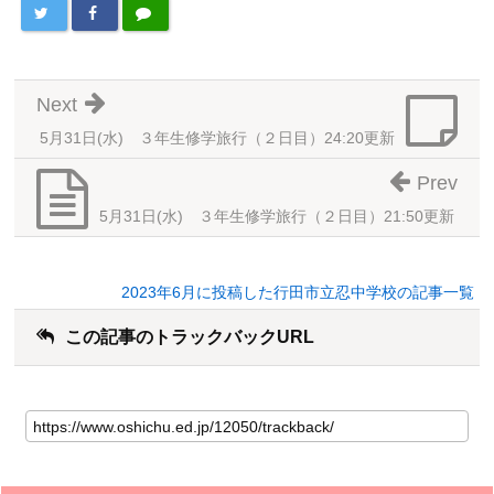
Next
5月31日(水) ３年生修学旅行（２日目）24:20更新
Prev
5月31日(水) ３年生修学旅行（２日目）21:50更新
2023年6月に投稿した行田市立忍中学校の記事一覧
この記事のトラックバックURL