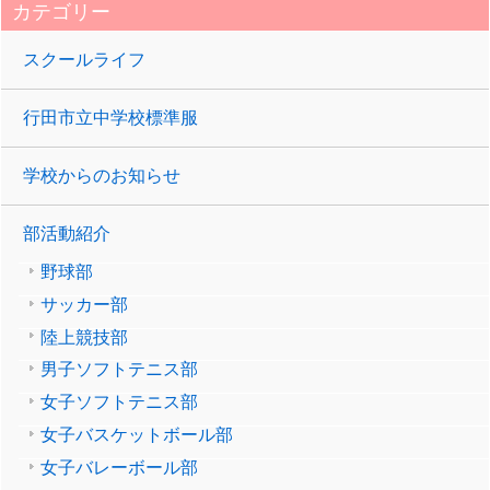
カテゴリー
スクールライフ
行田市立中学校標準服
学校からのお知らせ
部活動紹介
野球部
サッカー部
陸上競技部
男子ソフトテニス部
女子ソフトテニス部
女子バスケットボール部
女子バレーボール部