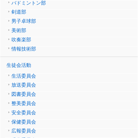
バドミントン部
剣道部
男子卓球部
美術部
吹奏楽部
情報技術部
生徒会活動
生活委員会
放送委員会
図書委員会
整美委員会
安全委員会
保健委員会
広報委員会