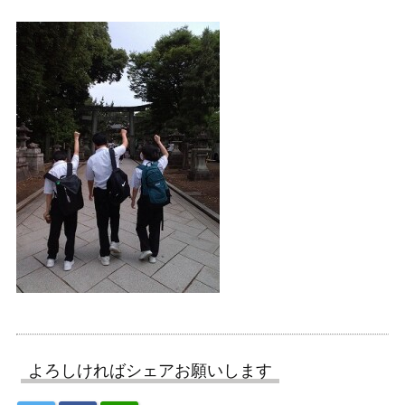
よろしければシェアお願いします