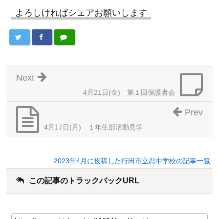
よろしければシェアお願いします
Next
4月21日(金) 第１回保護者会
Prev
4月17日(月) １年生部活動見学
2023年4月に投稿した行田市立忍中学校の記事一覧
この記事のトラックバックURL