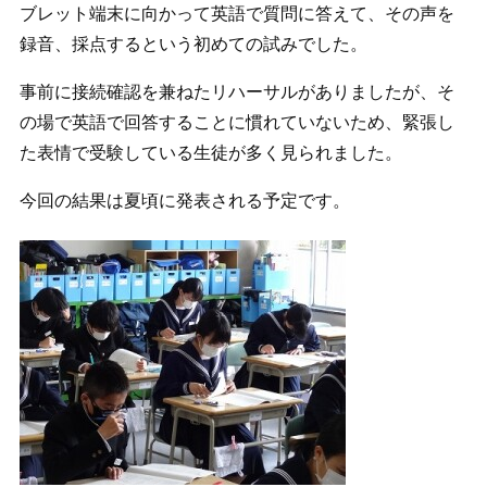
ブレット端末に向かって英語で質問に答えて、その声を
録音、採点するという初めての試みでした。
事前に接続確認を兼ねたリハーサルがありましたが、そ
の場で英語で回答することに慣れていないため、緊張し
た表情で受験している生徒が多く見られました。
今回の結果は夏頃に発表される予定です。