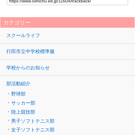
カテゴリー
スクールライフ
行田市立中学校標準服
学校からのお知らせ
部活動紹介
野球部
サッカー部
陸上競技部
男子ソフトテニス部
女子ソフトテニス部