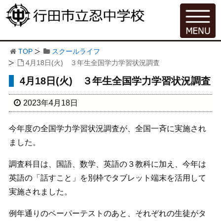
TOP
スクールライフ
4月18日(火) ３年生全国学力学習状況調査
4月18日(火) ３年生全国学力学習状況調査
2023年4月18日
今年度の全国学力学習状況調査が、全国一斉に実施され
ました。
調査科目は、国語、数学、英語の３教科に加え、今年は
英語の「話すこと」を別枠でタブレット端末を活用して
実施されました。
例年通りのペーパーテストのあと、それぞれの生徒がタ