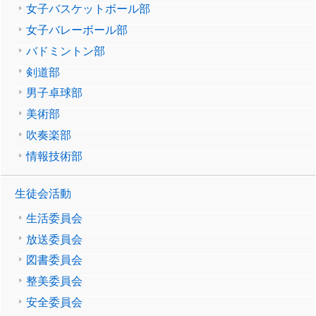
女子バスケットボール部
女子バレーボール部
バドミントン部
剣道部
男子卓球部
美術部
吹奏楽部
情報技術部
生徒会活動
生活委員会
放送委員会
図書委員会
整美委員会
安全委員会