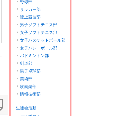
野球部
サッカー部
陸上競技部
男子ソフトテニス部
女子ソフトテニス部
女子バスケットボール部
女子バレーボール部
バドミントン部
剣道部
男子卓球部
美術部
吹奏楽部
情報技術部
生徒会活動