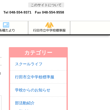
このサイトについて
 Tel
048-554-9371
Fax 048-554-9558
カテゴリー
スクールライフ
力
行田市立中学校標準服
学校からのお知らせ
部活動紹介