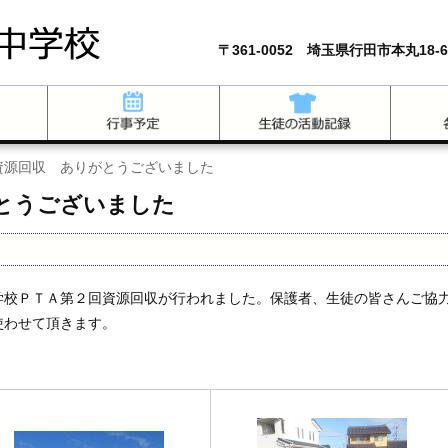
〒361-0052 埼玉県行田市本丸18-6
資源回収 ありがとうございました
とうございました
学校ＰＴＡ第２回資源回収が行われました。保護者、生徒の皆さんご協
使わせて頂きます。