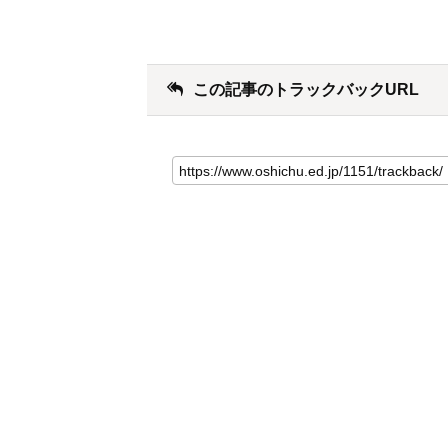
この記事のトラックバックURL