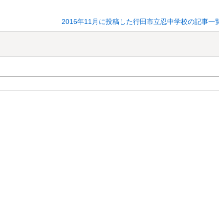
2016年11月に投稿した行田市立忍中学校の記事一