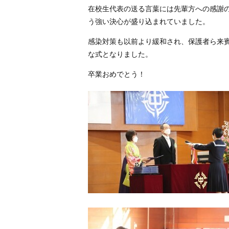
在校生代表の送る言葉には先輩方への感謝
う強い決心が盛り込まれていました。
感染対策も以前より緩和され、保護者ら来
な式となりました。
卒業おめでとう！