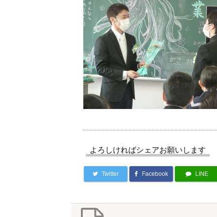
よろしければシェアお願いします
Twitter
Facebook
LINE