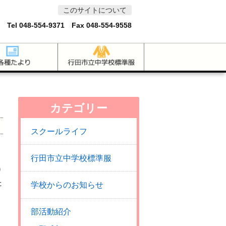
このサイトについて
 Tel
048-554-9371
Fax 048-554-9558
カテゴリー
スクールライフ
行田市立中学校標準服
り
た
学校からのお知らせ
部活動紹介