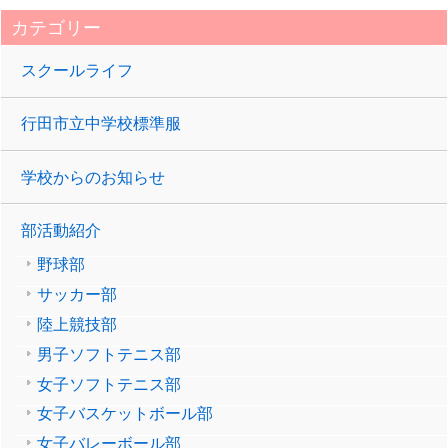
カテゴリー
スクールライフ
行田市立中学校標準服
学校からのお知らせ
部活動紹介
野球部
サッカー部
陸上競技部
男子ソフトテニス部
女子ソフトテニス部
女子バスケットボール部
女子バレーボール部