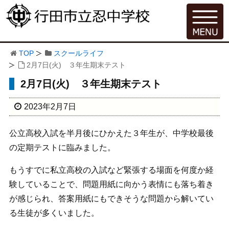
TOP
スクールライフ
2月7日(火) ３年生期末テスト
2月7日(火) ３年生期末テスト
2023年2月7日
公立高校入試を半月後にひかえた３年生が、中学校最後
の定期テストに臨みました。
もうすでに私立高校の入試など緊張する場面を何度か経
験していることで、問題用紙に向かう表情にも落ち着き
が感じられ、答案用紙にもできそうな問題から解いてい
る生徒が多くいました。