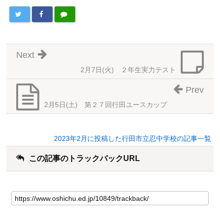
Next
2月7日(火) ２年生実力テスト
Prev
2月5日(土) 第２７回行田ユースカップ
2023年2月に投稿した行田市立忍中学校の記事一覧
この記事のトラックバックURL