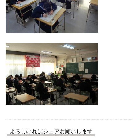
よろしければシェアお願いします