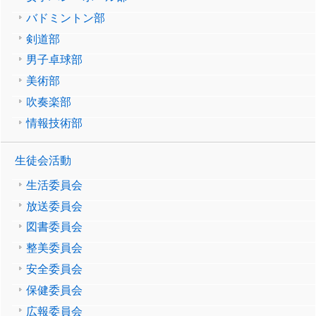
バドミントン部
剣道部
男子卓球部
美術部
吹奏楽部
情報技術部
生徒会活動
生活委員会
放送委員会
図書委員会
整美委員会
安全委員会
保健委員会
広報委員会