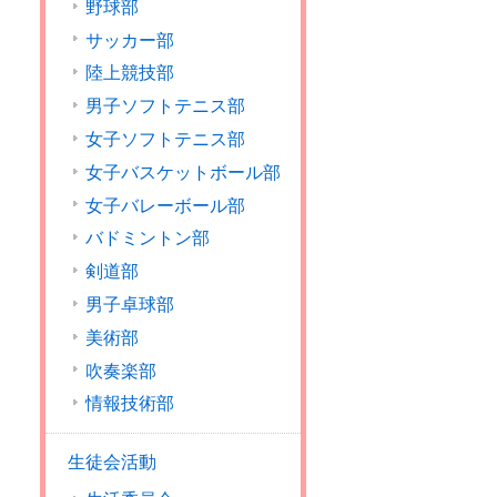
野球部
サッカー部
陸上競技部
男子ソフトテニス部
女子ソフトテニス部
女子バスケットボール部
女子バレーボール部
バドミントン部
剣道部
男子卓球部
美術部
吹奏楽部
情報技術部
生徒会活動