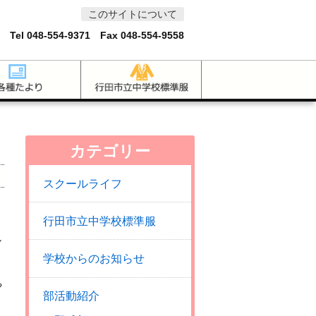
このサイトについて
 Tel
048-554-9371
Fax 048-554-9558
カテゴリー
スクールライフ
行田市立中学校標準服
し
学校からのお知らせ
ち
部活動紹介